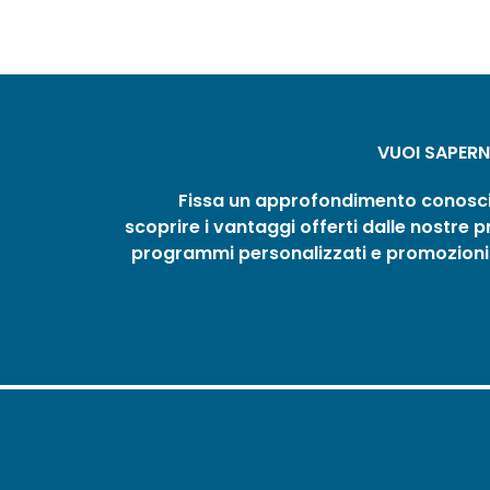
VUOI SAPERNE
Fissa un approfondimento conosci
scoprire i vantaggi offerti dalle nostre 
programmi personalizzati e promozioni 