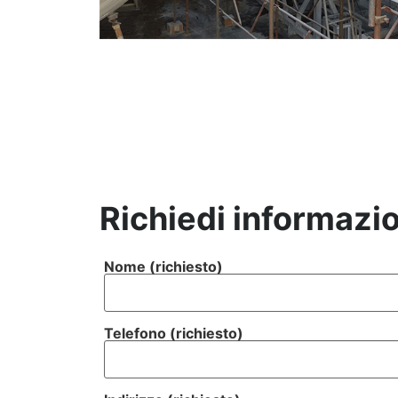
Richiedi informazio
Nome (richiesto)
Telefono (richiesto)