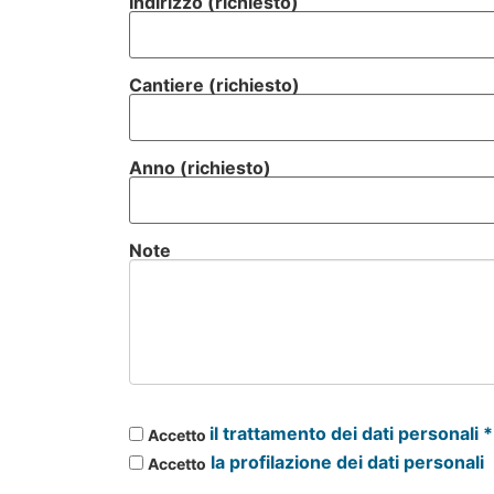
Indirizzo (richiesto)
Cantiere (richiesto)
Anno (richiesto)
Note
il trattamento dei dati personali *
Accetto
la profilazione dei dati personali
Accetto