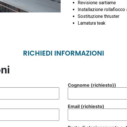
Revisione sartiame
Installazione rollafiocco
Sostituzione thruster
Lamatura teak
RICHIEDI INFORMAZIONI
ni
Cognome (richiesto))
Email (richiesto)