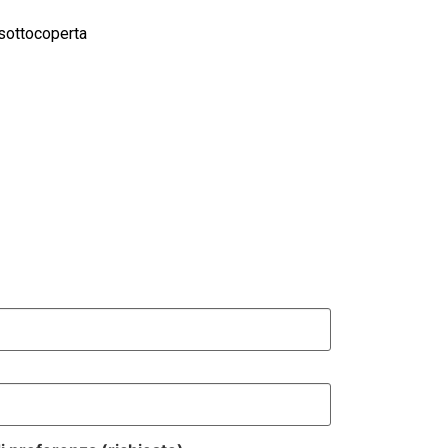
 sottocoperta