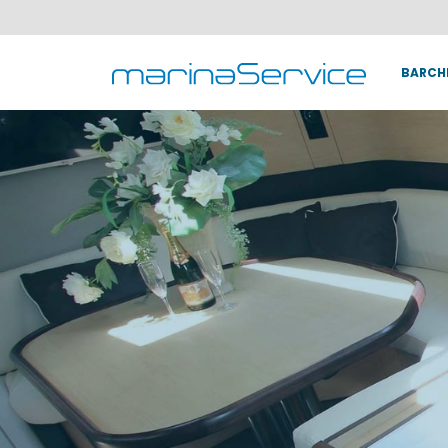
BARCH