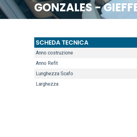
GONZALES - GIEFF
SCHEDA TECNICA
Anno costruzione
Anno Refit
Lunghezza Scafo
Larghezza