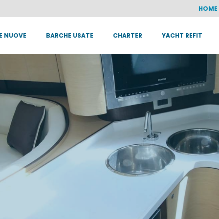
HOME
E NUOVE
BARCHE USATE
CHARTER
YACHT REFIT