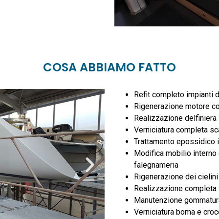
COSA ABBIAMO FATTO
Refit completo impianti 
Rigenerazione motore c
Realizzazione delfiniera
Verniciatura completa sc
Trattamento epossidico i
Modifica mobilio interno
falegnameria
Rigenerazione dei cielini
Realizzazione completa 
Manutenzione gommatur
Verniciatura boma e croc