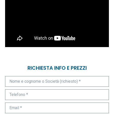
RICHIESTA INFO E PREZZI