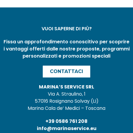
VUOI SAPERNE DI PIÙ?
Fissa un approfondimento conoscitivo per scoprire
i vantaggi offerti dalle nostre proposte, programmi
personalizzati e promozioni speciali
CONTATTACI
MARINA’S SERVICE SRL
Via A. Straulino, 1
57016 Rosignano Solvay (LI)
Marina Cala de’ Medici – Toscana
+39 0586 761 208
info@marinaservice.eu