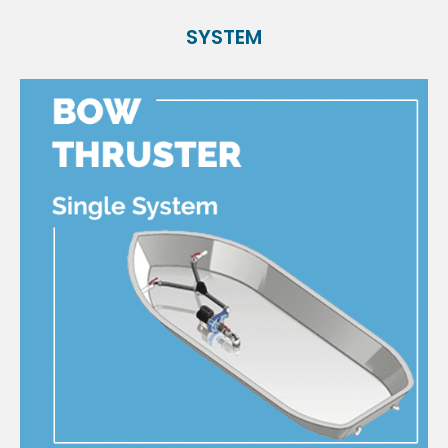
SYSTEM