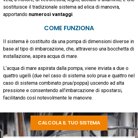
sostituisce il tradizionale sistema ad elica di manovra,
apportando
numerosi vantaggi
.
COME FUNZIONA
Il sistema è costituito da una pompa di dimensioni diverse in
base al tipo di imbarcazione, che, attraverso una bocchetta di
installazione, aspira acqua di mare.
L’acqua di mare aspirata dalla pompa, viene inviata a due o
quattro ugelli (due nel caso di sistema solo prua e quattro nel
caso di sistema combinato prua/poppa) uscendo ad alta
pressione e consentendo all’imbarcazione di spostarsi,
facilitando così notevolmente le manovre.
CALCOLA IL TUO SISTEMA