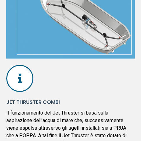
INVIA
JET THRUSTER COMBI
Il funzionamento del Jet Thruster si basa sulla
aspirazione dell’acqua di mare che, successivamente
viene espulsa attraverso gli ugelli installati sia a PRUA
che a POPPA. A tal fine il Jet Thruster è stato dotato di