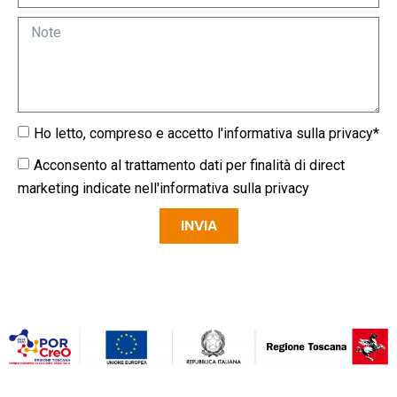
Ho letto, compreso e accetto l'
informativa sulla privacy
*
Acconsento al trattamento dati per finalità di direct
marketing indicate nell'
informativa sulla privacy
INVIA