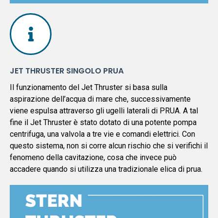
JET THRUSTER SINGOLO PRUA
Il funzionamento del Jet Thruster si basa sulla
aspirazione dell’acqua di mare che, successivamente
viene espulsa attraverso gli ugelli laterali di PRUA. A tal
fine il Jet Thruster è stato dotato di una potente pompa
centrifuga, una valvola a tre vie e comandi elettrici. Con
questo sistema, non si corre alcun rischio che si verifichi il
fenomeno della cavitazione, cosa che invece può
accadere quando si utilizza una tradizionale elica di prua.