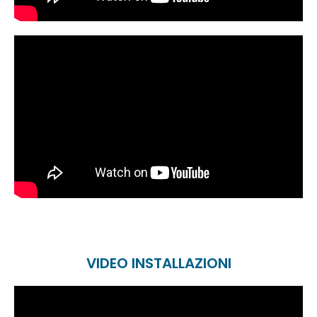
VIDEO INSTALLAZIONI