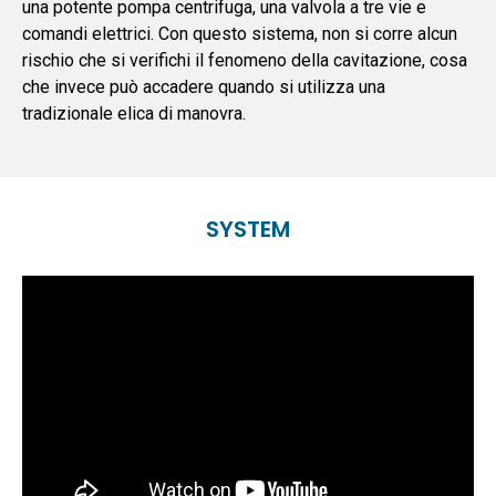
una potente pompa centrifuga, una valvola a tre vie e
comandi elettrici. Con questo sistema, non si corre alcun
rischio che si verifichi il fenomeno della cavitazione, cosa
che invece può accadere quando si utilizza una
tradizionale elica di manovra.
SYSTEM