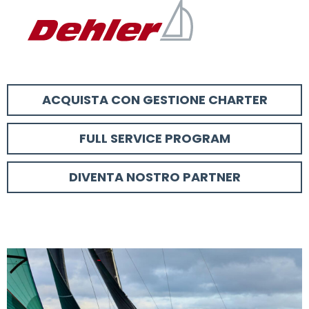
ACQUISTA CON GESTIONE CHARTER
FULL SERVICE PROGRAM
DIVENTA NOSTRO PARTNER