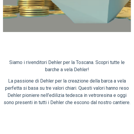
Siamo i rivenditori Dehler per la Toscana. Scopri tutte le
barche a vela Dehler!
La passione di Dehler per la creazione della barca a vela
perfetta si basa su tre valori chiari. Questi valori hanno reso
Dehler pioniere nell’edilizia tedesca in vetroresina e oggi
sono presenti in tutti i Dehler che escono dal nostro cantiere.