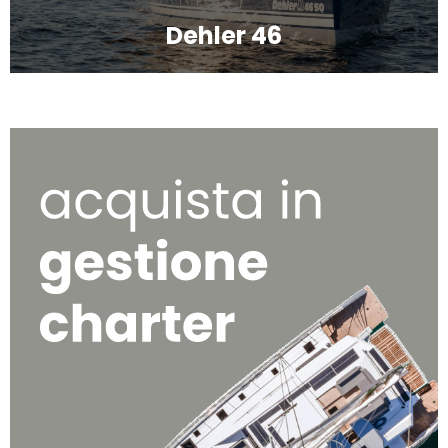
Dehler 46