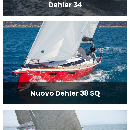
Dehler 34
Nuovo Dehler 38 SQ