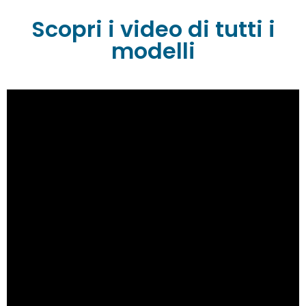
Scopri i video di tutti i
modelli