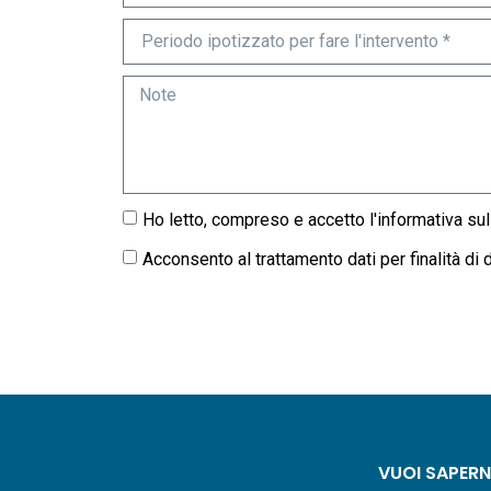
Ho letto, compreso e accetto l'
informativa sul
Acconsento al trattamento dati per finalità di d
VUOI SAPERNE