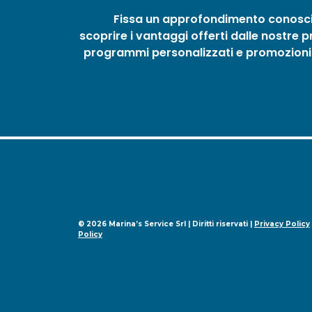
Fissa un approfondimento conosci
scoprire i vantaggi offerti dalle nostre 
programmi personalizzati e promozioni 
© 2026 Marina’s Service Srl | Diritti riservati |
Privacy Policy
Policy