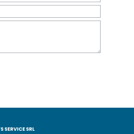
S SERVICE SRL