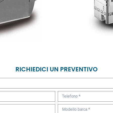
RICHIEDICI UN PREVENTIVO