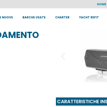
HOME
E NUOVE
BARCHE USATE
CHARTER
YACHT REFIT
LDAMENTO
CARATTERISTICHE IN