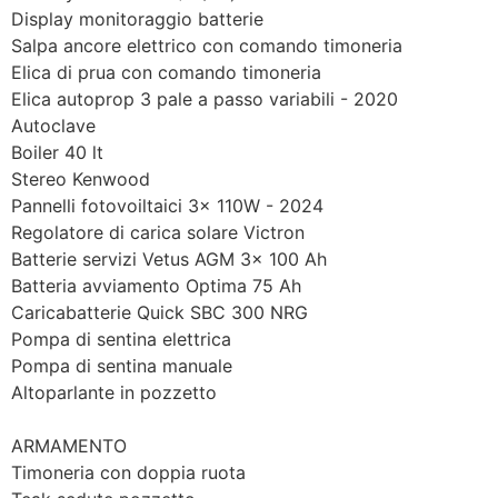
Display monitoraggio batterie
Salpa ancore elettrico con comando timoneria
Elica di prua con comando timoneria
Elica autoprop 3 pale a passo variabili - 2020
Autoclave
Boiler 40 lt
Stereo Kenwood
Pannelli fotovoiltaici 3x 110W - 2024
Regolatore di carica solare Victron
Batterie servizi Vetus AGM 3x 100 Ah
Batteria avviamento Optima 75 Ah
Caricabatterie Quick SBC 300 NRG
Pompa di sentina elettrica
Pompa di sentina manuale
Altoparlante in pozzetto
ARMAMENTO
Timoneria con doppia ruota