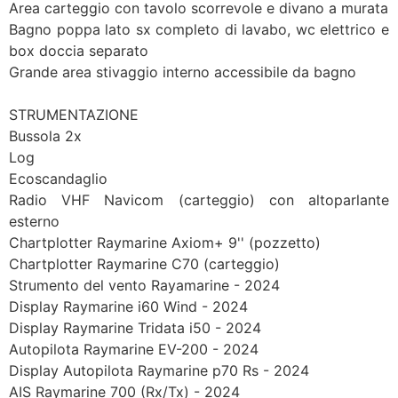
Area carteggio con tavolo scorrevole e divano a murata
Bagno poppa lato sx completo di lavabo, wc elettrico e
box doccia separato
Grande area stivaggio interno accessibile da bagno
STRUMENTAZIONE
Bussola 2x
Log
Ecoscandaglio
Radio VHF Navicom (carteggio) con altoparlante
esterno
Chartplotter Raymarine Axiom+ 9'' (pozzetto)
Chartplotter Raymarine C70 (carteggio)
Strumento del vento Rayamarine - 2024
Display Raymarine i60 Wind - 2024
Display Raymarine Tridata i50 - 2024
Autopilota Raymarine EV-200 - 2024
Display Autopilota Raymarine p70 Rs - 2024
AIS Raymarine 700 (Rx/Tx) - 2024