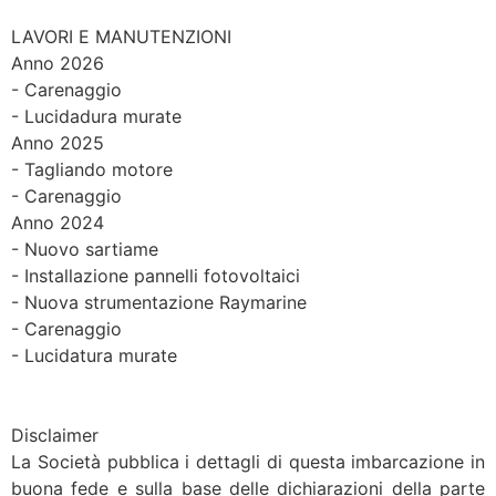
LAVORI E MANUTENZIONI
Anno 2026
- Carenaggio
- Lucidadura murate
Anno 2025
- Tagliando motore
- Carenaggio
Anno 2024
- Nuovo sartiame
- Installazione pannelli fotovoltaici
- Nuova strumentazione Raymarine
- Carenaggio
- Lucidatura murate
Disclaimer
La Società pubblica i dettagli di questa imbarcazione in
buona fede e sulla base delle dichiarazioni della parte