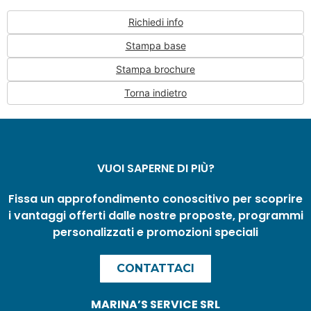
Richiedi info
Stampa base
Stampa brochure
Torna indietro
VUOI SAPERNE DI PIÙ?
Fissa un approfondimento conoscitivo per scoprire
i vantaggi offerti dalle nostre proposte, programmi
personalizzati e promozioni speciali
CONTATTACI
MARINA’S SERVICE SRL