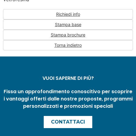
Richiedi info
Stampa base
Stampa brochure
Torna indietro
VUOI SAPERNE DI PIÙ?
Fissa un approfondimento conoscitivo per scoprire
i vantaggi offerti dalle nostre proposte, programmi
personalizzati e promozioni speciali
CONTATTACI