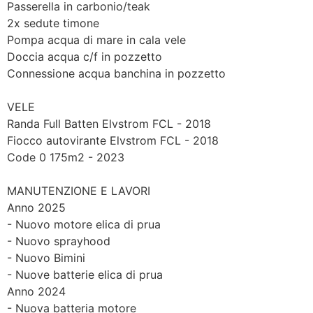
Passerella in carbonio/teak
2x sedute timone
Pompa acqua di mare in cala vele
Doccia acqua c/f in pozzetto
Connessione acqua banchina in pozzetto
VELE
Randa Full Batten Elvstrom FCL - 2018
Fiocco autovirante Elvstrom FCL - 2018
Code 0 175m2 - 2023
MANUTENZIONE E LAVORI
Anno 2025
- Nuovo motore elica di prua
- Nuovo sprayhood
- Nuovo Bimini
- Nuove batterie elica di prua
Anno 2024
- Nuova batteria motore