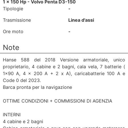
1 x 150 Hp - Volvo Penta D3-150
Tipologie
-
Trasmissione
Linea d'assi
Ore moto
-
Note
Hanse 588 del 2018 Versione armatoriale, unico
proprietario, 4 cabine e 2 bagni, cala vela, 7 batterie (
1x90 A, 4 x 200 A + 2 x A), caricabatterie 100 A e
Code 0 del 2023.
Barca pronta per la navigazione
OTTIME CONDIZIONI + COMMISSIONI DI AGENZIA
INTERNI
4 cabine e 2 bagni