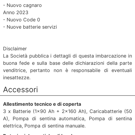
- Nuovo cagnaro
Anno 2023
- Nuovo Code 0
- Nuove batterie servizi
Disclaimer
La Società pubblica i dettagli di questa imbarcazione in
buona fede e sulla base delle dichiarazioni della parte
venditrice, pertanto non è responsabile di eventuali
inesattezze.
Accessori
Allestimento tecnico e di coperta
3 x Batterie (1x90 Ah + 2x160 Ah), Caricabatterie (50
A), Pompa di sentina automatica, Pompa di sentina
elettrica, Pompa di sentina manuale.