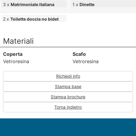
3 x
Matrimoniale italiana
1 x
Dinette
2 x
Toilette doccia no bidet
Materiali
Coperta
Scafo
Vetroresina
Vetroresina
Richiedi info
Stampa base
Stampa brochure
Torna indietro