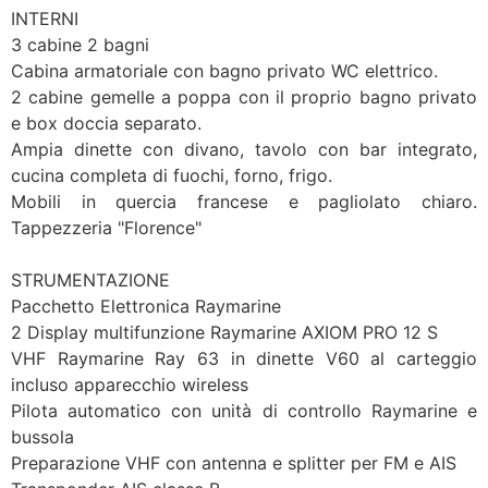
INTERNI
3 cabine 2 bagni
Cabina armatoriale con bagno privato WC elettrico.
2 cabine gemelle a poppa con il proprio bagno privato
e box doccia separato.
Ampia dinette con divano, tavolo con bar integrato,
cucina completa di fuochi, forno, frigo.
Mobili in quercia francese e pagliolato chiaro.
Tappezzeria "Florence"
STRUMENTAZIONE
Pacchetto Elettronica Raymarine
2 Display multifunzione Raymarine AXIOM PRO 12 S
VHF Raymarine Ray 63 in dinette V60 al carteggio
incluso apparecchio wireless
Pilota automatico con unità di controllo Raymarine e
bussola
Preparazione VHF con antenna e splitter per FM e AIS