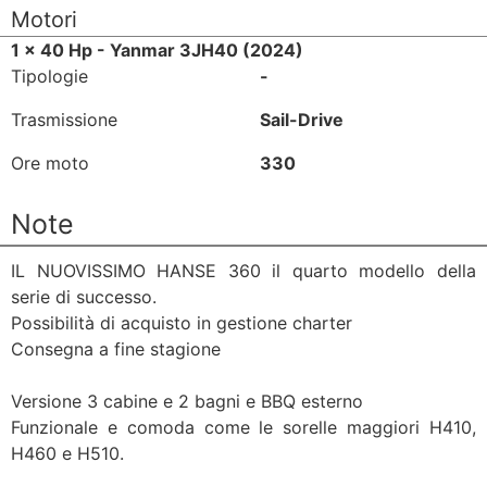
Motori
1 x 40 Hp - Yanmar 3JH40 (2024)
Tipologie
-
Trasmissione
Sail-Drive
Ore moto
330
Note
IL NUOVISSIMO HANSE 360 il quarto modello della
serie di successo.
Possibilità di acquisto in gestione charter
Consegna a fine stagione
Versione 3 cabine e 2 bagni e BBQ esterno
Funzionale e comoda come le sorelle maggiori H410,
H460 e H510.