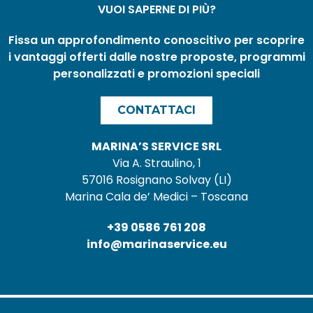
VUOI SAPERNE DI PIÙ?
Fissa un approfondimento conoscitivo per scoprire
i vantaggi offerti dalle nostre proposte, programmi
personalizzati e promozioni speciali
CONTATTACI
MARINA’S SERVICE SRL
Via A. Straulino, 1
57016 Rosignano Solvay (LI)
Marina Cala de’ Medici – Toscana
+39 0586 761 208
info@marinaservice.eu