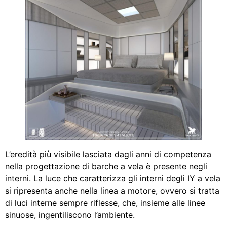
L’eredità più visibile lasciata dagli anni di competenza
nella progettazione di barche a vela è presente negli
interni. La luce che caratterizza gli interni degli IY a vela
si ripresenta anche nella linea a motore, ovvero si tratta
di luci interne sempre riflesse, che, insieme alle linee
sinuose, ingentiliscono l’ambiente.