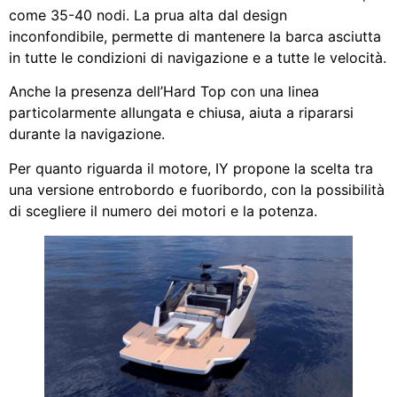
come 35-40 nodi. La prua alta dal design
inconfondibile, permette di mantenere la barca asciutta
in tutte le condizioni di navigazione e a tutte le velocità.
Anche la presenza dell’Hard Top con una linea
particolarmente allungata e chiusa, aiuta a ripararsi
durante la navigazione.
Per quanto riguarda il motore, IY propone la scelta tra
una versione entrobordo e fuoribordo, con la possibilità
di scegliere il numero dei motori e la potenza.