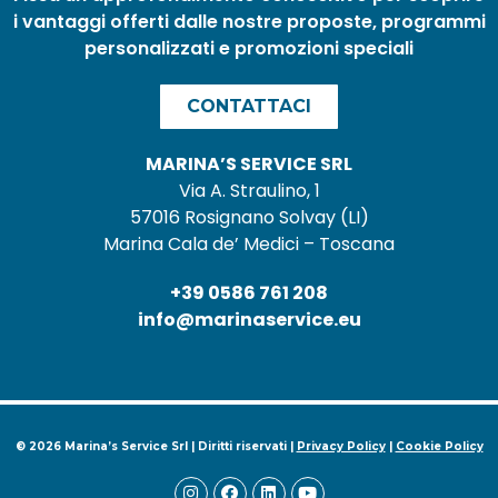
i vantaggi offerti dalle nostre proposte, programmi
personalizzati e promozioni speciali
CONTATTACI
MARINA’S SERVICE SRL
Via A. Straulino, 1
57016 Rosignano Solvay (LI)
Marina Cala de’ Medici – Toscana
+39 0586 761 208
info@marinaservice.eu
© 2026 Marina’s Service Srl | Diritti riservati |
Privacy Policy
|
Cookie Policy