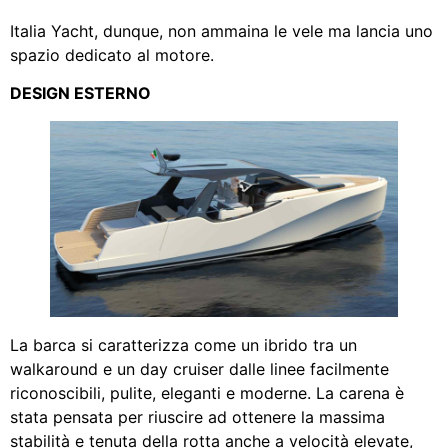
Italia Yacht, dunque, non ammaina le vele ma lancia uno
spazio dedicato al motore.
DESIGN ESTERNO
La barca si caratterizza come un ibrido tra un
walkaround e un day cruiser dalle linee facilmente
riconoscibili, pulite, eleganti e moderne. La carena è
stata pensata per riuscire ad ottenere la massima
stabilità e tenuta della rotta anche a velocità elevate,