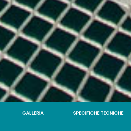
GALLERIA
SPECIFICHE TECNICHE